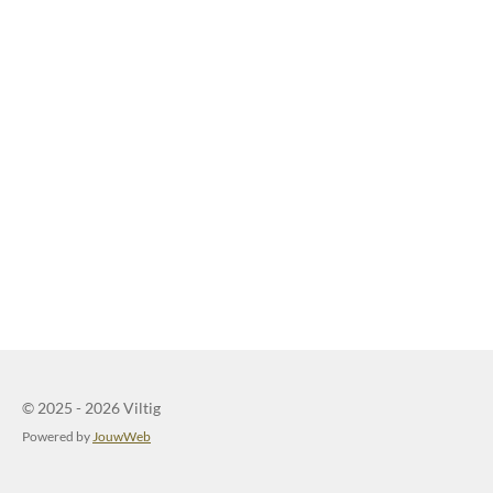
© 2025 - 2026 Viltig
Powered by
JouwWeb